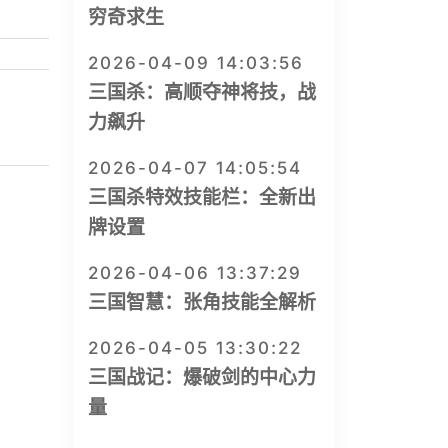
穷奇求生
2026-04-09 14:03:56
三国杀：高顺夺神将技，战
力飙升
2026-04-07 14:05:54
三国杀特效技能栏：全新出
牌设置
2026-04-06 13:37:29
三国智慧：张角技能全解析
2026-04-05 13:30:22
三国战记：爆破剑的中心力
量