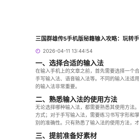
三国群雄传5手机版秘籍输入攻略：玩转
2026-04-11 13:44:54
一、选择合适的输入法
在输入手机上的文章之前，首先需要选择一个
手写输入法、语音输入法等。不同的输入法适
的输入法非常重要。
二、熟悉输入法的使用方法
无论选择哪种输入法，都需要熟悉其使用方法
方式；对于手写输入法，需要练习书写字形和
别的准确性。只有熟悉了输入法的使用方法，
三、提前准备好素材