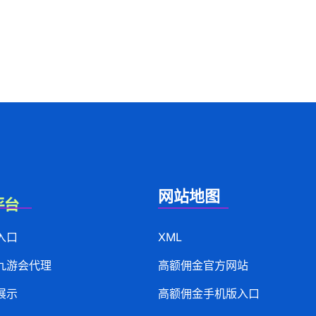
网站地图
入口
XML
九游会代理
高额佣金官方网站
展示
高额佣金手机版入口