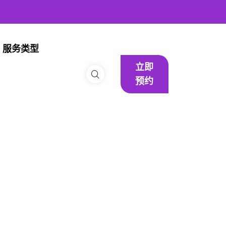
服务类型
立即
预约