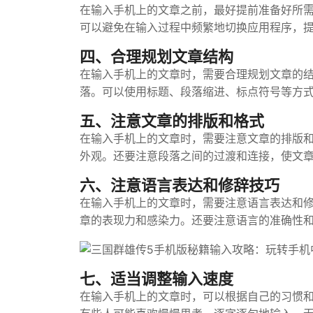
在输入手机上的文章之前，最好提前准备好所
可以避免在输入过程中频繁地切换应用程序，
四、合理规划文章结构
在输入手机上的文章时，需要合理规划文章的
落。可以使用标题、段落缩进、标点符号等方
五、注意文章的排版和格式
在输入手机上的文章时，需要注意文章的排版
外观。还要注意段落之间的过渡和连接，使文
六、注意语言表达和修辞技巧
在输入手机上的文章时，需要注意语言表达和
章的表现力和感染力。还要注意语言的准确性
七、适当调整输入速度
在输入手机上的文章时，可以根据自己的习惯