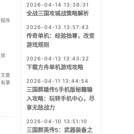
2026-04-14 13:38:31
全战三国攻城战策略解析
用程序
2026-04-13 13:57:43
传奇单机：经验独尊，改变
游戏规则
入效
2026-04-12 13:43:22
下载方舟单机游戏攻略
意文章
2026-04-11 13:44:54
只有掌
三国群雄传5手机版秘籍输
入攻略：玩转手机中心，尽
享无敌战力
2026-04-10 13:51:10
三国群英传5：武器装备之