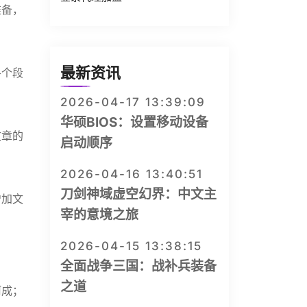
准备，
最新资讯
各个段
2026-04-17 13:39:09
华硕BIOS：设置移动设备
文章的
启动顺序
2026-04-16 13:40:51
刀剑神域虚空幻界：中文主
增加文
宰的意境之旅
2026-04-15 13:38:15
全面战争三国：战补兵装备
之道
呵成；