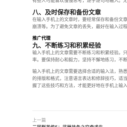
有些人可能喜欢慢慢思考，逐字逐句地输入。
八、及时保存和备份文章
在输入手机上的文章时，要经常保存和备份文
崩溃等。为了避免文章的丢失，最好在输入过
推广代理
九、不断练习和积累经验
输入手机上的文章需要不断练习和积累经验。
率。要保持耐心和毅力，坚持不懈地练习，不
输入手机上的文章需要选择合适的输入法，熟
的排版和格式，注意语言表达和修辞技巧，适
握了这些技巧和方法，才能更好地在手机上输
上一篇