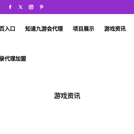
页入口
知道九游会代理
项目展示
游戏资讯
录代理加盟
游戏资讯
首页
游戏资讯