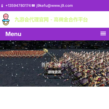
+13594780174
j9kefu@www.j9.com
游戏资讯
首页
游戏资讯