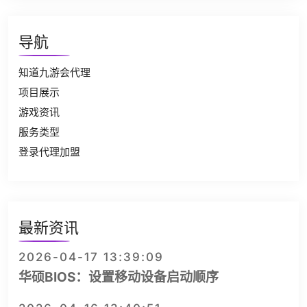
导航
知道九游会代理
项目展示
游戏资讯
服务类型
登录代理加盟
最新资讯
2026-04-17 13:39:09
华硕BIOS：设置移动设备启动顺序