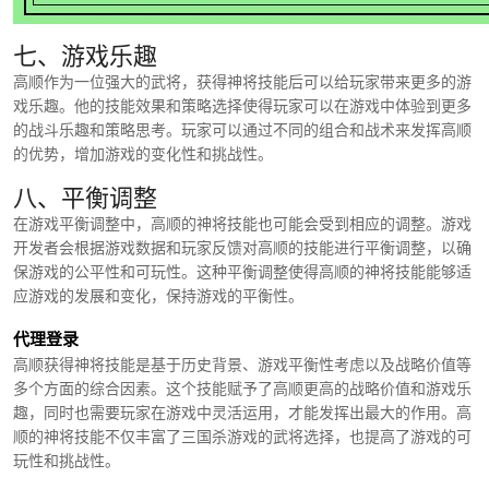
七、游戏乐趣
高顺作为一位强大的武将，获得神将技能后可以给玩家带来更多的游
戏乐趣。他的技能效果和策略选择使得玩家可以在游戏中体验到更多
的战斗乐趣和策略思考。玩家可以通过不同的组合和战术来发挥高顺
的优势，增加游戏的变化性和挑战性。
八、平衡调整
在游戏平衡调整中，高顺的神将技能也可能会受到相应的调整。游戏
开发者会根据游戏数据和玩家反馈对高顺的技能进行平衡调整，以确
保游戏的公平性和可玩性。这种平衡调整使得高顺的神将技能能够适
应游戏的发展和变化，保持游戏的平衡性。
代理登录
高顺获得神将技能是基于历史背景、游戏平衡性考虑以及战略价值等
多个方面的综合因素。这个技能赋予了高顺更高的战略价值和游戏乐
趣，同时也需要玩家在游戏中灵活运用，才能发挥出最大的作用。高
顺的神将技能不仅丰富了三国杀游戏的武将选择，也提高了游戏的可
玩性和挑战性。