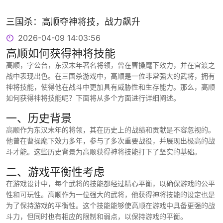
三国杀：高顺夺神将技，战力飙升
2026-04-09 14:03:56
高顺如何获得神将技能
高顺，字公台，东汉末年著名将领，曾在曹操麾下效力，并在官渡之
战中表现出色。在三国杀游戏中，高顺是一位非常强大的武将，拥有
神将技能，使得他在战斗中更加具有威胁性和生存能力。那么，高顺
如何获得神将技能呢？下面将从多个方面进行详细阐述。
一、历史背景
高顺作为东汉末年的将领，其在历史上的战绩和贡献是不容忽视的。
他曾在曹操麾下效力多年，参与了多次重要战役，并展现出极高的战
斗才能。这些历史背景为高顺获得神将技能打下了坚实的基础。
二、游戏平衡性考虑
在游戏设计中，每个武将的技能都经过精心平衡，以确保游戏的公平
性和可玩性。高顺作为一位强大的武将，他获得神将技能的设定也是
为了保持游戏的平衡性。这个技能能够使高顺在游戏中具备更强的战
斗力，但同时也有相应的限制和弱点，以保持游戏的平衡。