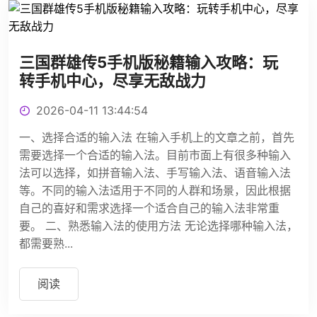
三国群雄传5手机版秘籍输入攻略：玩
转手机中心，尽享无敌战力
2026-04-11 13:44:54
一、选择合适的输入法 在输入手机上的文章之前，首先
需要选择一个合适的输入法。目前市面上有很多种输入
法可以选择，如拼音输入法、手写输入法、语音输入法
等。不同的输入法适用于不同的人群和场景，因此根据
自己的喜好和需求选择一个适合自己的输入法非常重
要。 二、熟悉输入法的使用方法 无论选择哪种输入法，
都需要熟...
阅读