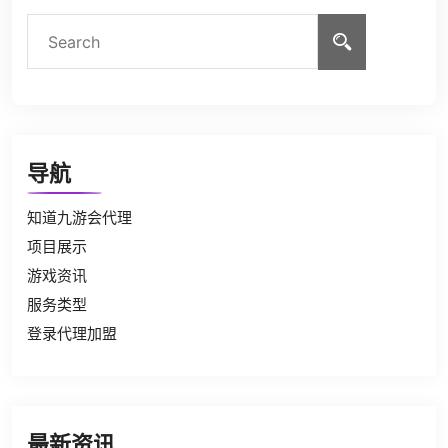
导航
知道九游会代理
项目展示
游戏资讯
服务类型
登录代理加盟
最新资讯