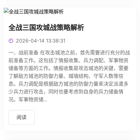
全战三国攻城战策略解析
2026-04-14 13:38:31
一、战前准备 在攻击城池之前，首先需要进行充分的战
前准备工作。这包括了情报收集、兵力调配、军事物资
储备等方面的工作。情报收集是攻击城池的关键，需要
了解敌方城池的防御力量、城墙结构、守军人数等信
息。兵力调配是根据敌方城池的防御力量来决定派遣多
少兵力进行攻击，同时也要考虑到自身的兵力储备情
况。军事物资储...
阅读