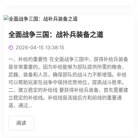
全面战争三国：战补兵装备之道
2026-04-15 13:38:15
一、补给的重要性 在全面战争三国中，获得补给兵装备
是非常重要的，因为补给能够为部队提供所需的粮食、
武器、装备和人员，确保部队的战斗力不断增强。补给
可以帮助玩家在战争中保持优势地位，提高战斗胜率。
二、建立稳定的补给线 要获得补给兵装备，首先需要建
立稳定的补给线。补给线是连接后方和前线的重要通
道，通过...
阅读