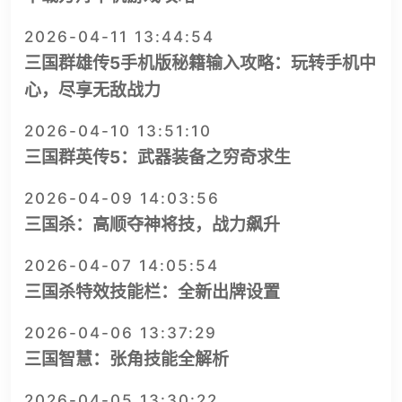
2026-04-11 13:44:54
三国群雄传5手机版秘籍输入攻略：玩转手机中
心，尽享无敌战力
2026-04-10 13:51:10
三国群英传5：武器装备之穷奇求生
2026-04-09 14:03:56
三国杀：高顺夺神将技，战力飙升
2026-04-07 14:05:54
三国杀特效技能栏：全新出牌设置
2026-04-06 13:37:29
三国智慧：张角技能全解析
2026-04-05 13:30:22