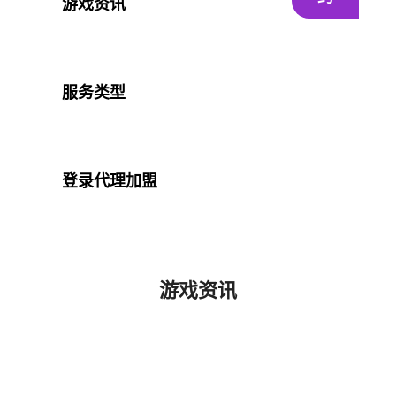
游戏资讯
服务类型
登录代理加盟
游戏资讯
首页
游戏资讯