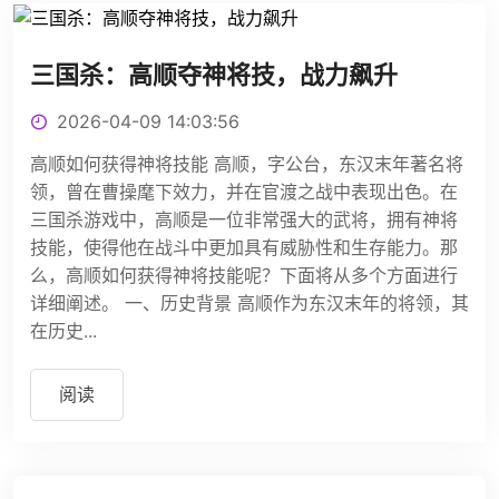
三国杀：高顺夺神将技，战力飙升
2026-04-09 14:03:56
高顺如何获得神将技能 高顺，字公台，东汉末年著名将
领，曾在曹操麾下效力，并在官渡之战中表现出色。在
三国杀游戏中，高顺是一位非常强大的武将，拥有神将
技能，使得他在战斗中更加具有威胁性和生存能力。那
么，高顺如何获得神将技能呢？下面将从多个方面进行
详细阐述。 一、历史背景 高顺作为东汉末年的将领，其
在历史...
阅读