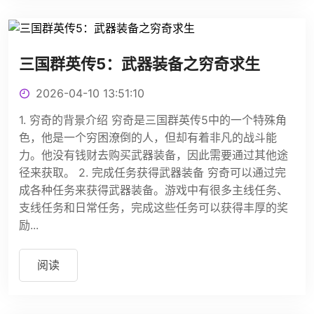
三国群英传5：武器装备之穷奇求生
2026-04-10 13:51:10
1. 穷奇的背景介绍 穷奇是三国群英传5中的一个特殊角
色，他是一个穷困潦倒的人，但却有着非凡的战斗能
力。他没有钱财去购买武器装备，因此需要通过其他途
径来获取。 2. 完成任务获得武器装备 穷奇可以通过完
成各种任务来获得武器装备。游戏中有很多主线任务、
支线任务和日常任务，完成这些任务可以获得丰厚的奖
励...
阅读