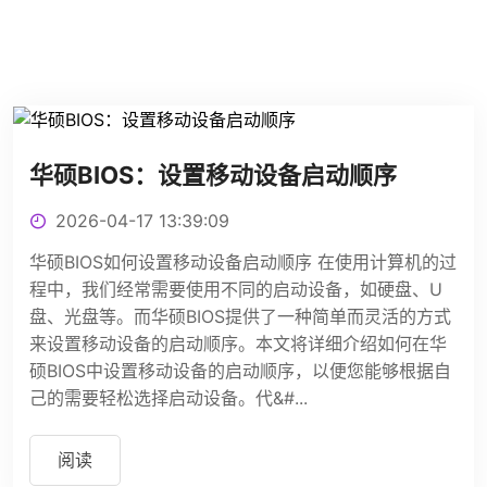
华硕BIOS：设置移动设备启动顺序
2026-04-17 13:39:09
华硕BIOS如何设置移动设备启动顺序 在使用计算机的过
程中，我们经常需要使用不同的启动设备，如硬盘、U
盘、光盘等。而华硕BIOS提供了一种简单而灵活的方式
来设置移动设备的启动顺序。本文将详细介绍如何在华
硕BIOS中设置移动设备的启动顺序，以便您能够根据自
己的需要轻松选择启动设备。代&#...
阅读