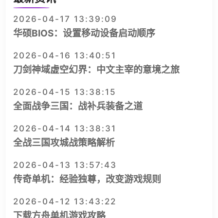
2026-04-17 13:39:09
华硕BIOS：设置移动设备启动顺序
2026-04-16 13:40:51
刀剑神域虚空幻界：中文主宰的意境之旅
2026-04-15 13:38:15
全面战争三国：战补兵装备之道
2026-04-14 13:38:31
全战三国攻城战策略解析
2026-04-13 13:57:43
传奇单机：经验独尊，改变游戏规则
2026-04-12 13:43:22
下载方舟单机游戏攻略