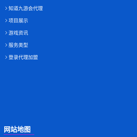
知道九游会代理
项目展示
游戏资讯
服务类型
登录代理加盟
网站地图