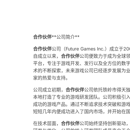
合作伙伴
**公司简介**
合作伙伴
公司（Future Games Inc.）成
自成立以来，
合作伙伴
公司便致力于成为全球
平台，专注于游戏开发、发行以及全方位的数
术的不断探索，未来游戏公司已经逐步发展为
家的热爱与支持。
公司成立初期，
合作伙伴
公司依托铁岭市得天
本地打造了专业的游戏研发团队。公司积极引
成功的游戏产品。通过不断追求技术突破和游
短短几年内便成功进入了国内市场，并开始在
在技术层面，
合作伙伴
公司始终坚持创新驱动