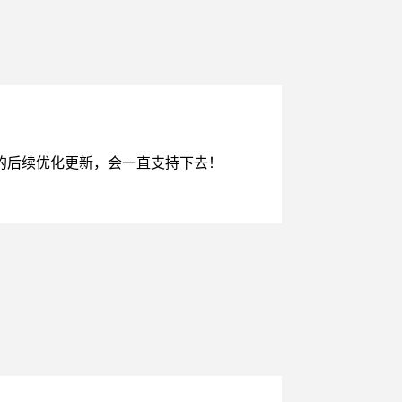
的后续优化更新，会一直支持下去！