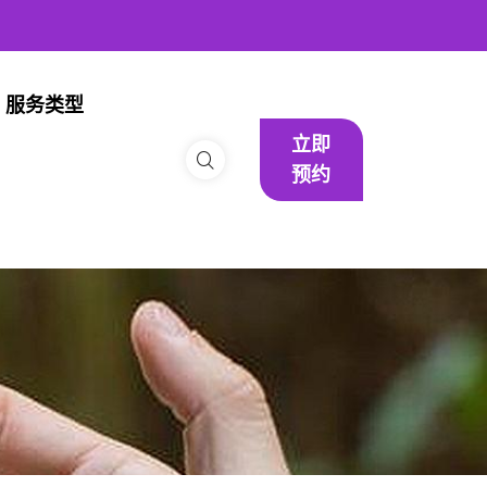
服务类型
立即
预约