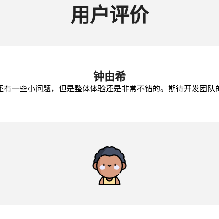
用户评价
钟由希
还有一些小问题，但是整体体验还是非常不错的。期待开发团队