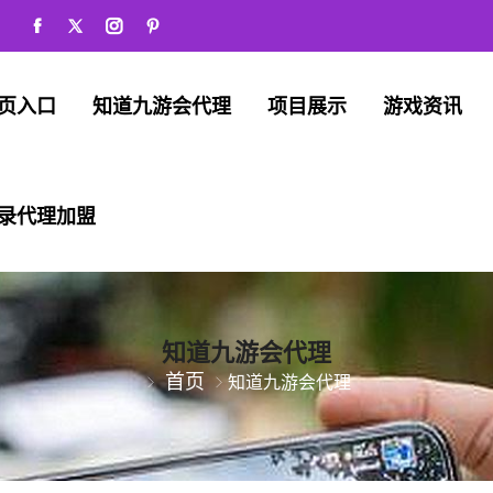
页入口
知道九游会代理
项目展示
游戏资讯
录代理加盟
知道九游会代理
首页
知道九游会代理