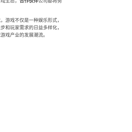
游戏生态，
合作伙伴
公司都将努
代，游戏不仅是一种娱乐形式，
进步和玩家需求的日益多样化，
球游戏产业的发展潮流。