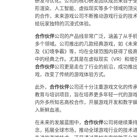
研发与优化。公司的核心研发团队成员来自于
形渲染、人工智能、虚拟现实等多个领域的顶
的合作，未来游戏公司不断推动游戏行业的技
给玩家独特的沉浸式体验。
合作伙伴
公司的产品线非常广泛，涵盖了从手机
多个领域。公司推出的几款经典游戏，如《未来
及《幻境争霸》等，均在全球范围内获得了极
中的经典之作。尤其是在虚拟现实（VR）和增
合作伙伴
公司更是走在了行业的前沿，成功推出
戏，改变了传统的游戏体验方式。
此外，
合作伙伴
公司还十分注重游戏文化的传
教育与培训项目，旨在培养更多年轻一代的游
内外多所知名高校合作，开展游戏开发和数字
入新鲜血液。
在未来的发展蓝图中，
合作伙伴
公司将继续秉持
念，拓展全球市场，推动全球游戏行业的技术