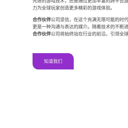
先进的游戏技术，还是通过更加丰富的跨平台
力为全球玩家创造更多精彩的游戏体验。
合作伙伴
公司坚信，在这个充满无限可能的时
更是一种沟通与表达的媒介。随着技术的不断
合作伙伴
公司将始终站在行业的前沿，引领全
知道我们